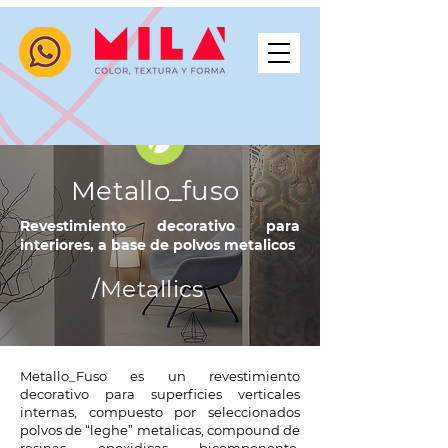
Metallo_fuso
Revestimiento decorativo para
interiores, a base de polvos metalicos
/Metallics
Metallo_Fuso es un revestimiento
decorativo para superficies verticales
internas, compuesto por seleccionados
polvos de “leghe” metalicas, compound de