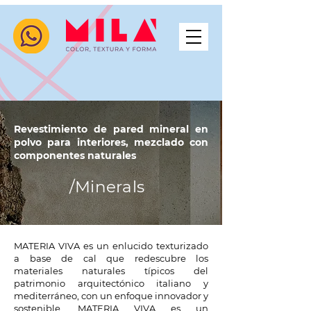
Materia viva
Revestimiento de pared mineral en
polvo para interiores, mezclado con
componentes naturales
/Minerals
MATERIA VIVA es un enlucido texturizado
a base de cal que redescubre los
materiales naturales típicos del
patrimonio arquitectónico italiano y
mediterráneo, con un enfoque innovador y
sostenible. MATERIA VIVA es un