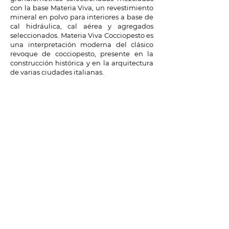
con la base Materia Viva, un revestimiento
mineral en polvo para interiores a base de
cal hidráulica, cal aérea y agregados
seleccionados. Materia Viva Cocciopesto es
una interpretación moderna del clásico
revoque de cocciopesto, presente en la
construcción histórica y en la arquitectura
de varias ciudades italianas.