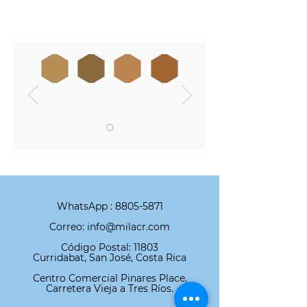
WhatsApp :
8805-5871
Correo: info@milacr.com
Código Postal: 11803
Curridabat, San José, Costa Rica
Centro Comercial Pinares Place,
Carretera Vieja a Tres Ríos.