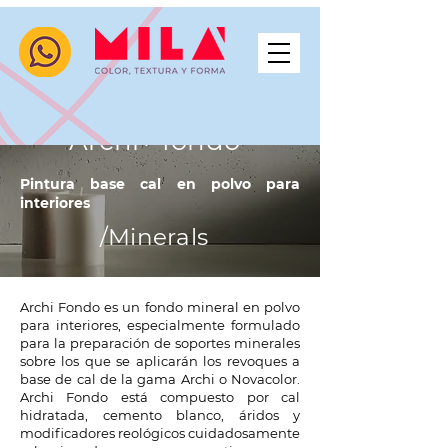
Archi+ fondo
Pintura base cal en polvo para
interiores
/Minerals
Archi Fondo es un fondo mineral en polvo
para interiores, especialmente formulado
para la preparación de soportes minerales
sobre los que se aplicarán los revoques a
base de cal de la gama Archi o Novacolor.
Archi Fondo está compuesto por cal
hidratada, cemento blanco, áridos y
modificadores reológicos cuidadosamente